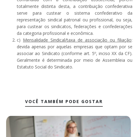
totalmente distinta desta, a contribuição confederativa
serve para custear o sistema confederativo da
representação sindical patronal ou profissional, ou seja,
para custear os sindicatos, federações e confederações
da categoria profissional e econômica.
c)
Mensalidade Sindical/taxa de associação ou filiação
:
devida apenas por aquelas empresas que optam por se
associar ao Sindicato (conforme art. 5º, inciso XX da CF).
Geralmente é determinada por meio de Assembleia ou
Estatuto Social do Sindicato.
VOCÊ TAMBÉM PODE GOSTAR