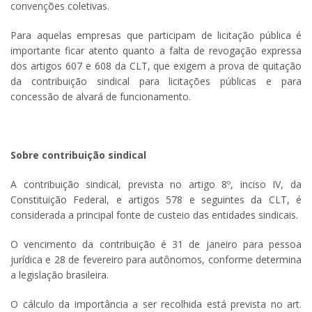
convenções coletivas.
Para aquelas empresas que participam de licitação pública é
importante ficar atento quanto a falta de revogação expressa
dos artigos 607 e 608 da CLT, que exigem a prova de quitação
da contribuição sindical para licitações públicas e para
concessão de alvará de funcionamento.
Sobre contribuição sindical
A contribuição sindical, prevista no artigo 8º, inciso IV, da
Constituição Federal, e artigos 578 e seguintes da CLT, é
considerada a principal fonte de custeio das entidades sindicais.
O vencimento da contribuição é 31 de janeiro para pessoa
jurídica e 28 de fevereiro para autônomos, conforme determina
a legislação brasileira.
O cálculo da importância a ser recolhida está prevista no art.