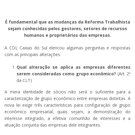
É fundamental que as mudanças da Reforma Trabalhista
sejam conhecidas pelos gestores, setores de recursos
humanos e proprietários das empresas.
A CDL Caxias do Sul elencou algumas perguntas e respostas
com as principais alterações:
Qual alteração se aplica as empresas diferentes
serem consideradas como grupo econômico?
(Art. 2º
da CLT)
A mera identidade de sócios não será o suficiente para a
caracterização de grupo econômico entre empresas distintas. A
nova lei exige três características para configuração de grupo
econômico empresarial, quais sejam, a demonstração do
interesse integrado, a efetiva comunhão de interesses e a
atuação conjunta das empresas dele integrantes.