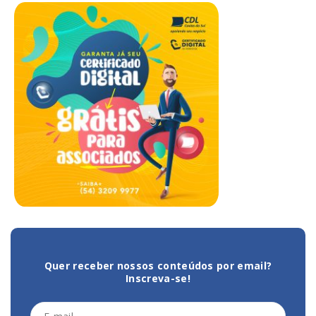
Quer receber nossos conteúdos por email?
Inscreva-se!