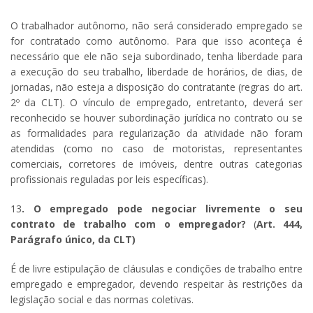
O trabalhador autônomo, não será considerado empregado se
for contratado como autônomo. Para que isso aconteça é
necessário que ele não seja subordinado, tenha liberdade para
a execução do seu trabalho, liberdade de horários, de dias, de
jornadas, não esteja a disposição do contratante (regras do art.
2º da CLT). O vínculo de empregado, entretanto, deverá ser
reconhecido se houver subordinação jurídica no contrato ou se
as formalidades para regularização da atividade não foram
atendidas (como no caso de motoristas, representantes
comerciais, corretores de imóveis, dentre outras categorias
profissionais reguladas por leis específicas).
13
. O empregado pode negociar livremente o seu
contrato de trabalho com o empregador?
(
Art. 444,
Parágrafo único, da CLT)
É de livre estipulação de cláusulas e condições de trabalho entre
empregado e empregador, devendo respeitar às restrições da
legislação social e das normas coletivas.