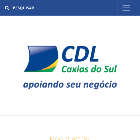
Buscar
DICAS DE GESTÃO