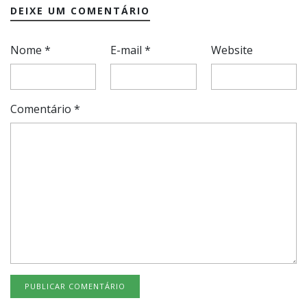
DEIXE UM COMENTÁRIO
Nome
*
E-mail
*
Website
Comentário
*