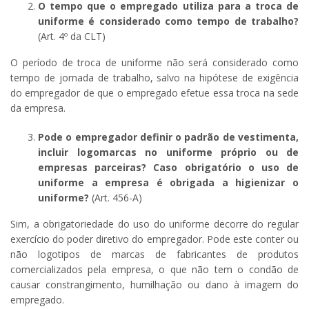
O tempo que o empregado utiliza para a troca de
uniforme é considerado como tempo de trabalho?
(Art. 4º da CLT)
O período de troca de uniforme não será considerado como
tempo de jornada de trabalho, salvo na hipótese de exigência
do empregador de que o empregado efetue essa troca na sede
da empresa.
Pode o empregador definir o padrão de vestimenta,
incluir logomarcas no uniforme próprio ou de
empresas parceiras?
Caso obrigatório o uso de
uniforme a empresa é obrigada a higienizar o
uniforme?
(Art. 456-A)
Sim, a obrigatoriedade do uso do uniforme decorre do regular
exercício do poder diretivo do empregador. Pode este conter ou
não logotipos de marcas de fabricantes de produtos
comercializados pela empresa, o que não tem o condão de
causar constrangimento, humilhação ou dano à imagem do
empregado.