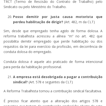
TRCT (Termo de Rescisão do Contrato de Trabalho) pelo
Sindicato ou pelo Ministério do Trabalho.
Posso demitir por justa causa motorista que
perdeu habilitação de dirigir?
(Art. 482, m da CLT)
Sim, desde que empregado tenha agido de forma dolosa. A
reforma trabalhista acresceu a alínea “m” no art. 482 que
possibilita demitir empregado que perde habilitação ou dos
requisitos da lei para exercício da profissão, em decorrência de
conduta dolosa do empregado.
Conduta dolosa é aquele ato praticado de forma intencional
para perda da habilitação profissional.
A empresa está desobrigada a pagar a contribuição
sindical?
(Art. 578 e seguintes da CLT)
A Reforma Trabalhista tornou a contribuição sindical facultativa.
É preciso ficar atento que a alteração dos artigos 578 e