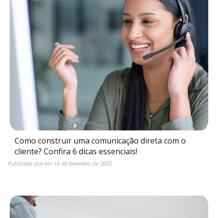
Como construir uma comunicação direta com o
cliente? Confira 6 dicas essenciais!
Publicado por
em
16 de fevereiro de 2022