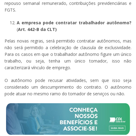
repouso semanal remunerado, contribuições previdenciárias e
FGTS.
A empresa pode contratar trabalhador autônomo?
(
Art. 442-B da CLT)
Pelas novas regras, será permitido contratar autônomos, mas
não será permitido a celebração de clausula de exclusividade.
Para os casos em que o trabalhador autônomo figure um único
trabalho, ou seja, tenha um único tomador, isso não
caracterizará vínculo de emprego.
O autônomo pode recusar atividades, sem que isso seja
considerado um descumprimento do contrato. O autônomo
pode atuar no mesmo ramo do tomador de serviços ou não.