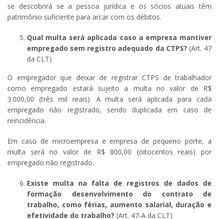
se descobrirá se a pessoa jurídica e os sócios atuais têm
patrimônio suficiente para arcar com os débitos.
Qual multa será aplicada caso a empresa mantiver
empregado sem registro adequado da CTPS?
(Art. 47
da CLT)
O empregador que deixar de registrar CTPS de trabalhador
como empregado estará sujeito a multa no valor de R$
3.000,00 (três mil reais). A multa será aplicada para cada
empregado não registrado, sendo duplicada em caso de
reincidência.
Em caso de microempresa e empresa de pequeno porte, a
multa será no valor de R$ 800,00 (oitocentos reais) por
empregado não registrado.
Existe multa na falta de registros de dados de
formação desenvolvimento do contrato de
trabalho, como férias, aumento salarial, duração e
efetividade do trabalho?
(Art. 47-A da CLT)