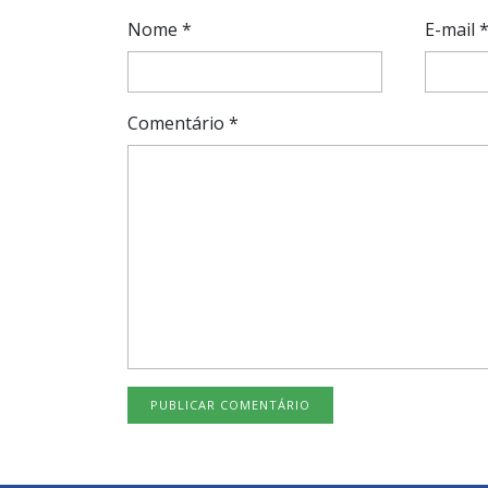
Nome
*
E-mail
Comentário
*