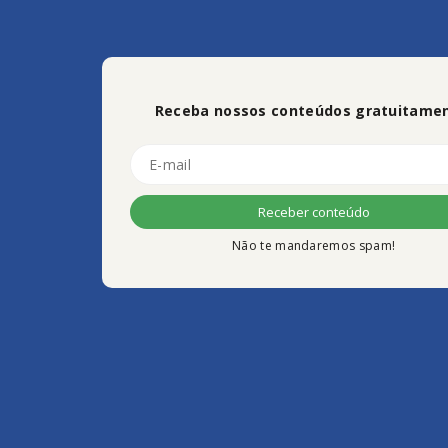
Receba nossos conteúdos gratuitamen
Não te mandaremos spam!