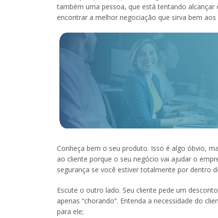
também uma pessoa, que está tentando alcançar o 
encontrar a melhor negociação que sirva bem aos 
Conheça bem o seu produto. Isso é algo óbvio, ma
ao cliente porque o seu negócio vai ajudar o empr
segurança se você estiver totalmente por dentro 
Escute o outro lado. Seu cliente pede um desconto,
apenas “chorando”. Entenda a necessidade do clie
para ele;