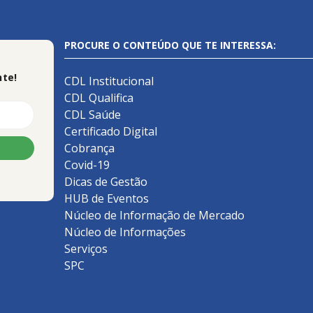
PROCURE O CONTEÚDO QUE TE INTERESSA:
te!
CDL Institucional
CDL Qualifica
CDL Saúde
Certificado Digital
Cobrança
Covid-19
Dicas de Gestão
HUB de Eventos
Núcleo de Informação de Mercado
Núcleo de Informações
Serviços
SPC