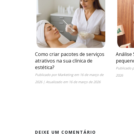
Como criar pacotes de serviços
Análise
atrativos na sua clínica de
pequeno
estética?
Publicado 
Publicado por
Marketing
em
16 de março de
2026
2026
| Atualizado em
16 de março de 2026
DEIXE UM COMENTÁRIO