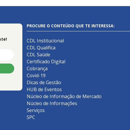
PROCURE O CONTEÚDO QUE TE INTERESSA:
te!
CDL Institucional
CDL Qualifica
CDL Saúde
Certificado Digital
Cobrança
Covid-19
Dicas de Gestão
HUB de Eventos
Núcleo de Informação de Mercado
Núcleo de Informações
Serviços
SPC