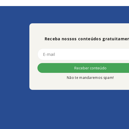
Receba nossos conteúdos gratuitamen
Não te mandaremos spam!