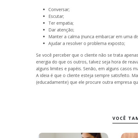
Conversar;
Escutar;
Ter empatia;
Dar atenção;
Manter a calma (nunca embarcar em uma di
Ajudar a resolver o problema exposto;
Se você perceber que o cliente não se trata apenas 
energia do que os outros, talvez seja hora de reav
alguns limites e papéis. Senão, em alguns casos mai
A ideia é que o cliente esteja sempre satisfeito. M
(educadamente) que ele procure outra empresa qu
VOCÊ TA