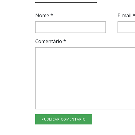
Nome
*
E-mail
Comentário
*