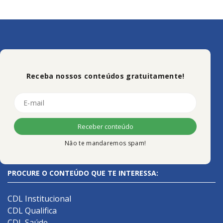
Receba nossos conteúdos gratuitamente!
Não te mandaremos spam!
PROCURE O CONTEÚDO QUE TE INTERESSA:
CDL Institucional
CDL Qualifica
CDL Saúde