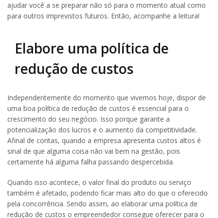
ajudar você a se preparar não só para o momento atual como
para outros imprevistos futuros. Então, acompanhe a leitura!
Elabore uma política de
redução de custos
Independentemente do momento que vivemos hoje, dispor de
uma boa política de redução de custos é essencial para o
crescimento do seu negócio. Isso porque garante a
potencialização dos lucros e o aumento da competitividade.
Afinal de contas, quando a empresa apresenta custos altos é
sinal de que alguma coisa não vai bem na gestão, pois
certamente há alguma falha passando despercebida.
Quando isso acontece, o valor final do produto ou serviço
também é afetado, podendo ficar mais alto do que o oferecido
pela concorrência. Sendo assim, ao elaborar uma política de
redução de custos o empreendedor consegue oferecer para o