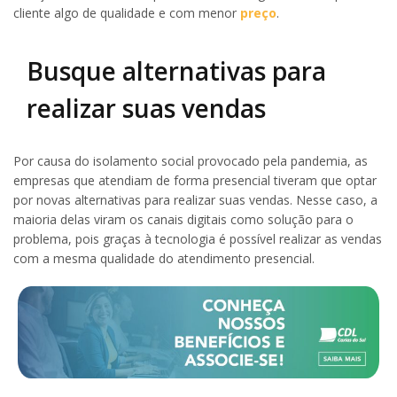
cliente algo de qualidade e com menor
preço
.
Busque alternativas para
realizar suas vendas
Por causa do isolamento social provocado pela pandemia, as
empresas que atendiam de forma presencial tiveram que optar
por novas alternativas para realizar suas vendas. Nesse caso, a
maioria delas viram os canais digitais como solução para o
problema, pois graças à tecnologia é possível realizar as vendas
com a mesma qualidade do atendimento presencial.