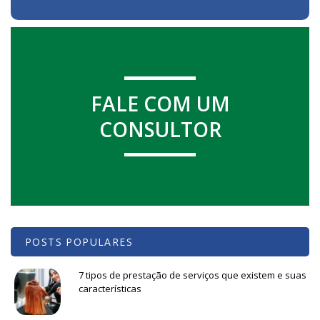
FALE COM UM
CONSULTOR
POSTS POPULARES
7 tipos de prestação de serviços que existem e suas
características