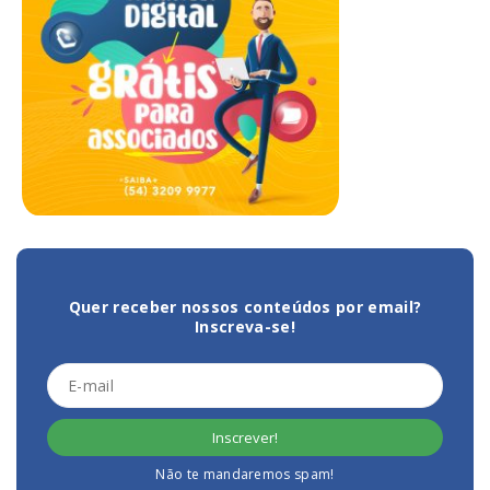
Quer receber nossos conteúdos por email?
Inscreva-se!
Não te mandaremos spam!