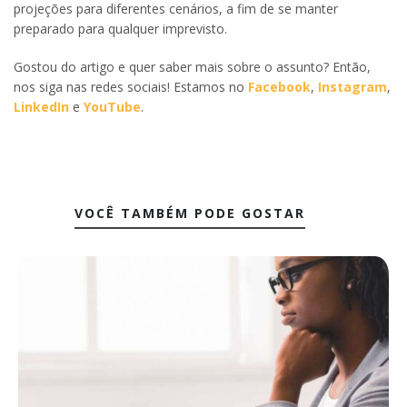
projeções para diferentes cenários, a fim de se manter
preparado para qualquer imprevisto.
Gostou do artigo e quer saber mais sobre o assunto? Então,
nos siga nas redes sociais! Estamos no
Facebook
,
Instagram
,
LinkedIn
e
YouTube
.
VOCÊ TAMBÉM PODE GOSTAR