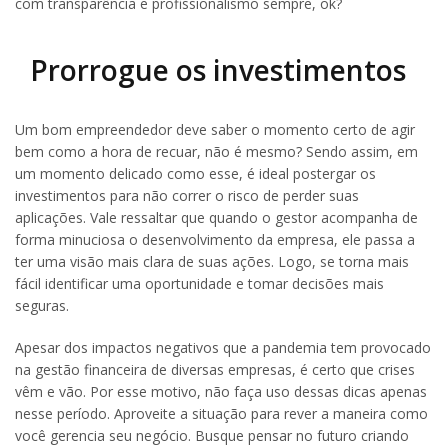
com transparência e profissionalismo sempre, ok?
Prorrogue os investimentos
Um bom empreendedor deve saber o momento certo de agir
bem como a hora de recuar, não é mesmo? Sendo assim, em
um momento delicado como esse, é ideal postergar os
investimentos para não correr o risco de perder suas
aplicações. Vale ressaltar que quando o gestor acompanha de
forma minuciosa o desenvolvimento da empresa, ele passa a
ter uma visão mais clara de suas ações. Logo, se torna mais
fácil identificar uma oportunidade e tomar decisões mais
seguras.
Apesar dos impactos negativos que a pandemia tem provocado
na gestão financeira de diversas empresas, é certo que crises
vêm e vão. Por esse motivo, não faça uso dessas dicas apenas
nesse período. Aproveite a situação para rever a maneira como
você gerencia seu negócio. Busque pensar no futuro criando