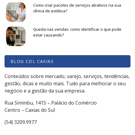
Como criar pacotes de serviços atrativos na sua
clínica de estética?
Queda nas vendas: como identificar o que pode
estar causando?
BLOG CDL CAXIAS
Conteúdos sobre mercado, varejo, serviços, tendências,
gestão, dicas e muito mais. Tudo para melhorar o seu
negócio e a gestão da sua empresa.
Rua Sinimbu, 1415 – Palácio do Comércio
Centro – Caxias do Sul
(54) 3209.9977