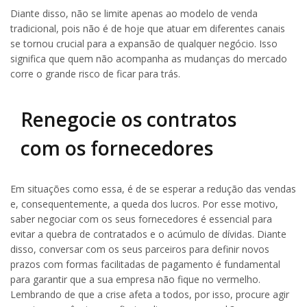
Diante disso, não se limite apenas ao modelo de venda
tradicional, pois não é de hoje que atuar em diferentes canais
se tornou crucial para a expansão de qualquer negócio. Isso
significa que quem não acompanha as mudanças do mercado
corre o grande risco de ficar para trás.
Renegocie os contratos
com os fornecedores
Em situações como essa, é de se esperar a redução das vendas
e, consequentemente, a queda dos lucros. Por esse motivo,
saber negociar com os seus fornecedores é essencial para
evitar a quebra de contratados e o acúmulo de dívidas. Diante
disso, conversar com os seus parceiros para definir novos
prazos com formas facilitadas de pagamento é fundamental
para garantir que a sua empresa não fique no vermelho.
Lembrando de que a crise afeta a todos, por isso, procure agir