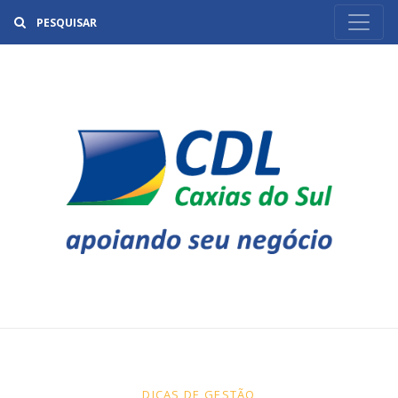
Buscar
DICAS DE GESTÃO