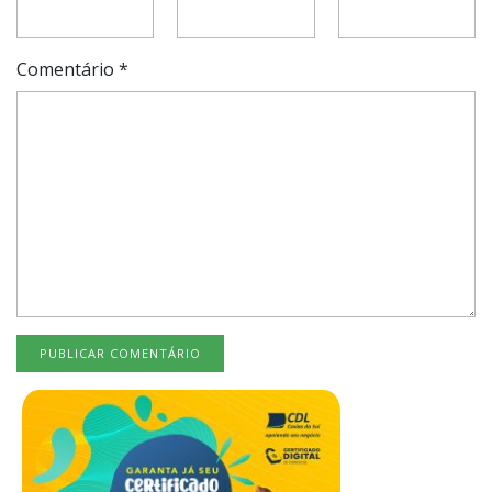
Comentário
*