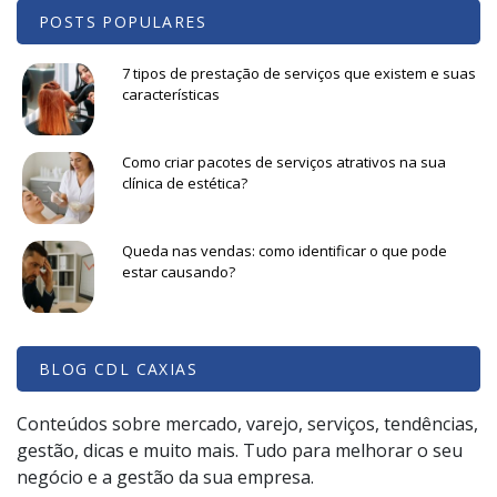
POSTS POPULARES
7 tipos de prestação de serviços que existem e suas
características
Como criar pacotes de serviços atrativos na sua
clínica de estética?
Queda nas vendas: como identificar o que pode
estar causando?
BLOG CDL CAXIAS
Conteúdos sobre mercado, varejo, serviços, tendências,
gestão, dicas e muito mais. Tudo para melhorar o seu
negócio e a gestão da sua empresa.