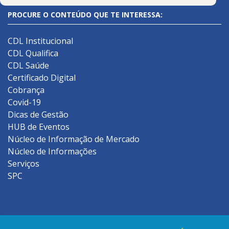
PROCURE O CONTEÚDO QUE TE INTERESSA:
CDL Institucional
CDL Qualifica
CDL Saúde
Certificado Digital
Cobrança
Covid-19
Dicas de Gestão
HUB de Eventos
Núcleo de Informação de Mercado
Núcleo de Informações
Serviços
SPC