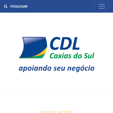
Buscar
DICAS DE GESTÃO