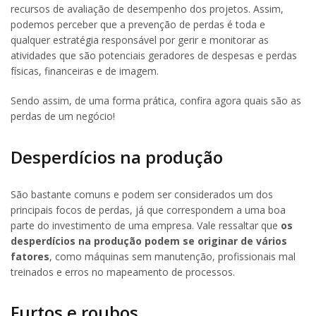
recursos de avaliação de desempenho dos projetos. Assim,
podemos perceber que a prevenção de perdas é toda e
qualquer estratégia responsável por gerir e monitorar as
atividades que são potenciais geradores de despesas e perdas
físicas, financeiras e de imagem.
Sendo assim, de uma forma prática, confira agora quais são as
perdas de um negócio!
Desperdícios na produção
São bastante comuns e podem ser considerados um dos
principais focos de perdas, já que correspondem a uma boa
parte do investimento de uma empresa. Vale ressaltar que
os
desperdícios na produção podem se originar de vários
fatores
, como máquinas sem manutenção, profissionais mal
treinados e erros no mapeamento de processos.
Furtos e roubos