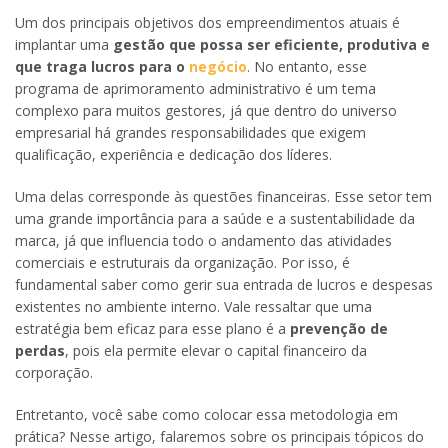
Um dos principais objetivos dos empreendimentos atuais é
implantar uma
gestão que possa ser eficiente, produtiva e
que traga lucros para o
negócio
. No entanto, esse
programa de aprimoramento administrativo é um tema
complexo para muitos gestores, já que dentro do universo
empresarial há grandes responsabilidades que exigem
qualificação, experiência e dedicação dos líderes.
Uma delas corresponde às questões financeiras. Esse setor tem
uma grande importância para a saúde e a sustentabilidade da
marca, já que influencia todo o andamento das atividades
comerciais e estruturais da organização. Por isso, é
fundamental saber como gerir sua entrada de lucros e despesas
existentes no ambiente interno. Vale ressaltar que uma
estratégia bem eficaz para esse plano é a
prevenção de
perdas
, pois ela permite elevar o capital financeiro da
corporação.
Entretanto, você sabe como colocar essa metodologia em
prática? Nesse artigo, falaremos sobre os principais tópicos do