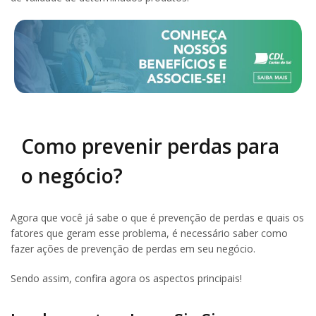
Como prevenir perdas para
o negócio?
Agora que você já sabe o que é prevenção de perdas e quais os
fatores que geram esse problema, é necessário saber como
fazer ações de prevenção de perdas em seu negócio.
Sendo assim, confira agora os aspectos principais!