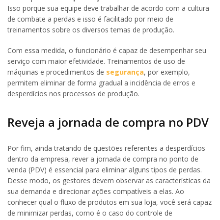
Isso porque sua equipe deve trabalhar de acordo com a cultura
de combate a perdas e isso é facilitado por meio de
treinamentos sobre os diversos temas de produção.
Com essa medida, o funcionário é capaz de desempenhar seu
serviço com maior efetividade. Treinamentos de uso de
máquinas e procedimentos de
segurança
, por exemplo,
permitem eliminar de forma gradual a incidência de erros e
desperdícios nos processos de produção.
Reveja a jornada de compra no PDV
Por fim, ainda tratando de questões referentes a desperdícios
dentro da empresa, rever a jornada de compra no ponto de
venda (PDV) é essencial para eliminar alguns tipos de perdas.
Desse modo, os gestores devem observar as características da
sua demanda e direcionar ações compatíveis a elas. Ao
conhecer qual o fluxo de produtos em sua loja, você será capaz
de minimizar perdas, como é o caso do controle de