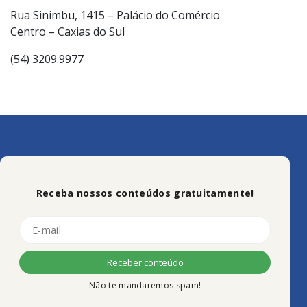
Rua Sinimbu, 1415 – Palácio do Comércio
Centro – Caxias do Sul
(54) 3209.9977
Receba nossos conteúdos gratuitamente!
Não te mandaremos spam!