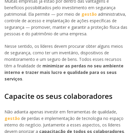
Muitas empresas já estão por dentro das vantagens e
benefícios possibilitados pelo investimento em segurança
patrimonial. Ela permite — por meio de
gestão
administrativa,
controle de acesso e implantação de ações específicas de
segurança — promover, manter e garantir a proteção física das
pessoas e do patrimônio de uma empresa.
Nesse sentido, os líderes devem procurar obter alguns meios
de segurança, como ter um inventário, dispositivos de
monitoramento e um seguro de bens. Todos esses recursos
têm a finalidade de
minimizar as perdas no seu ambiente
interno e trazer mais lucro e qualidade para os seus
serviços
.
Capacite os seus colaboradores
Não adianta apenas investir em ferramentas de qualidade,
gestão
de perdas e implementação de tecnologia no espaço
interno do negócio. Juntamente a esses aspectos, os líderes
devem priorizar a
capacitação de todos os colaboradores
.