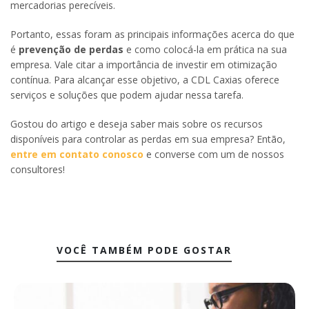
mercadorias perecíveis.
Portanto, essas foram as principais informações acerca do que
é
prevenção de perdas
e como colocá-la em prática na sua
empresa. Vale citar a importância de investir em otimização
contínua. Para alcançar esse objetivo, a CDL Caxias oferece
serviços e soluções que podem ajudar nessa tarefa.
Gostou do artigo e deseja saber mais sobre os recursos
disponíveis para controlar as perdas em sua empresa? Então,
entre em contato conosco
e converse com um de nossos
consultores!
VOCÊ TAMBÉM PODE GOSTAR