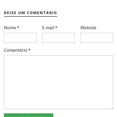
DEIXE UM COMENTÁRIO
Nome
*
E-mail
*
Website
Comentário
*