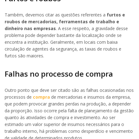
Também, devemos citar as questões referentes a
furtos e
roubos de mercadorias, ferramentas de trabalho e
dinheiro nas empresas
. A esse respeito, a gravidade desse
problema pode depender bastante da localização onde se
encontra a instituição. Geralmente, em locais com baixa
circulação de agentes da segurança, as taxas de roubos e
furtos são maiores.
Falhas no processo de compra
Outro ponto que deve ser citado são as falhas ocasionadas nos
processos de
compra
de mercadorias e insumos da empresa,
que podem provocar grandes perdas na produção, a depender
da proporção. Isso ocorre pela falta de planejamento da gestão
quanto às atividades de compra e investimento. Ao ser
estimado um valor superior de insumos necessários para o
trabalho interno, há problemas como desperdício e vencimento
de validade de determinados produtos.