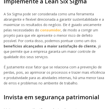
Implemente a Lean Six Sigma
A Six Sigma pode ser considerada como uma ferramenta
abrangente e flexível direcionada a garantir sustentabilidade e a
maximizar os resultados do negócio. Ele é guiado unicamente
pelas necessidades do
consumidor
, de modo a corrigir um
projeto para que ele apresente o menor risco de defeito
possível. Por conta disso, podemos pontuar como um dos
benefícios alcançados a maior satisfação do cliente
, já
que permite que a empresa garanta um maior controle de
qualidade dos seus serviços.
É justamente esse fator que se relaciona com a prevenção de
perdas, pois, ao aprimorar os processos e trazer mais eficiência
e produtividade para as atividades internas, há uma menor taxa
de erros e problemas no ambiente de trabalho.
Invista em segurança patrimonial