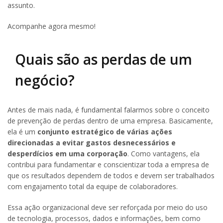
assunto.
Acompanhe agora mesmo!
Quais são as perdas de um
negócio?
Antes de mais nada, é fundamental falarmos sobre o conceito
de prevenção de perdas dentro de uma empresa. Basicamente,
ela é um
conjunto estratégico de várias ações
direcionadas a evitar gastos desnecessários e
desperdícios em uma corporação
. Como vantagens, ela
contribui para fundamentar e conscientizar toda a empresa de
que os resultados dependem de todos e devem ser trabalhados
com engajamento total da equipe de colaboradores.
Essa ação organizacional deve ser reforçada por meio do uso
de tecnologia, processos, dados e informações, bem como