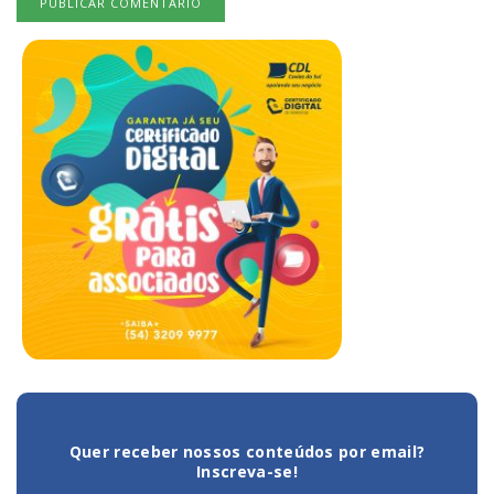
Quer receber nossos conteúdos por email?
Inscreva-se!