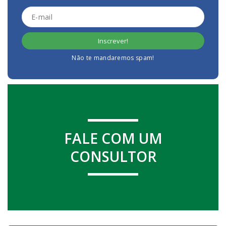
Não te mandaremos spam!
FALE COM UM
CONSULTOR