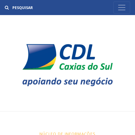
Buscar
NÚCLEO DE INFORMAÇÕES