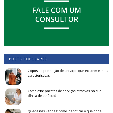
FALE COM UM
CONSULTOR
POSTS POPULARES
7 tipos de prestação de serviços que existem e suas
características
Como criar pacotes de serviços atrativos na sua
clínica de estética?
Queda nas vendas: como identificar o que pode