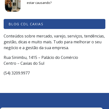
estar causando?
BLOG CDL CAXIAS
Conteúdos sobre mercado, varejo, serviços, tendências,
gestão, dicas e muito mais. Tudo para melhorar o seu
negócio e a gestão da sua empresa.
Rua Sinimbu, 1415 – Palácio do Comércio
Centro – Caxias do Sul
(54) 3209.9977