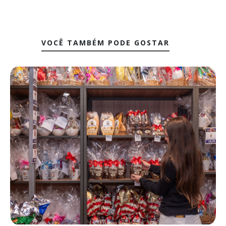
VOCÊ TAMBÉM PODE GOSTAR