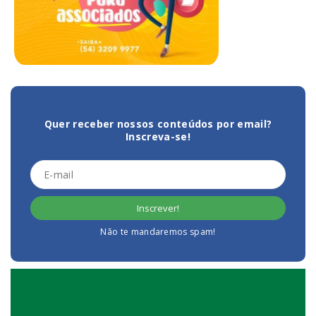
Quer receber nossos conteúdos por email?
Inscreva-se!
Não te mandaremos spam!