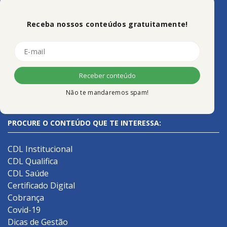
Receba nossos conteúdos gratuitamente!
Não te mandaremos spam!
PROCURE O CONTEÚDO QUE TE INTERESSA:
CDL Institucional
CDL Qualifica
CDL Saúde
Certificado Digital
Cobrança
Covid-19
Dicas de Gestão