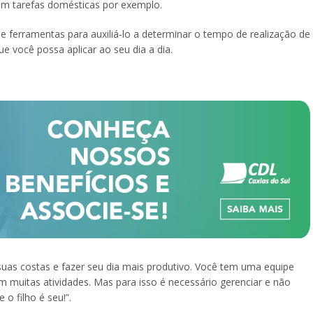
em tarefas domésticas por exemplo.
ferramentas para auxiliá-lo a determinar o tempo de realização de
e você possa aplicar ao seu dia a dia.
 suas costas e fazer seu dia mais produtivo. Você tem uma equipe
m muitas atividades. Mas para isso é necessário gerenciar e não
o filho é seu!”.