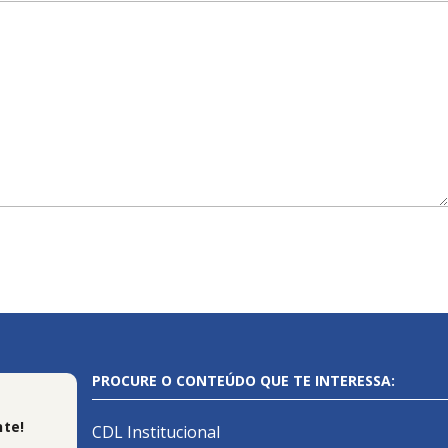
PROCURE O CONTEÚDO QUE TE INTERESSA:
te!
CDL Institucional