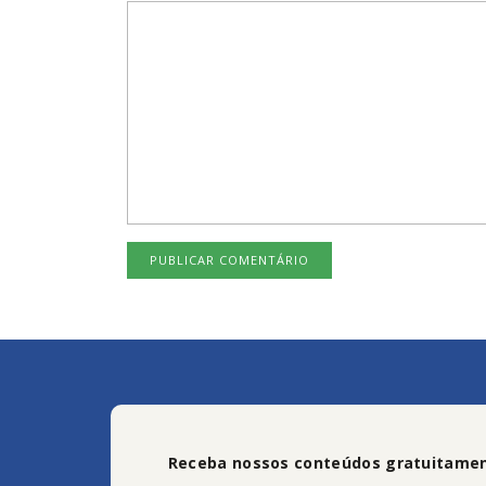
Receba nossos conteúdos gratuitamen