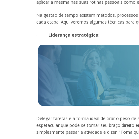
aplicar a mesma nas suas rotinas pessoais como 
Na gestão de tempo existem métodos, processos e 
cada etapa. Aqui veremos algumas técnicas para qu
·
Liderança estratégica
:
Delegar tarefas é a forma ideal de tirar o peso de
espetacular que pode se tornar seu braço direito e
simplesmente passar a atividade e dizer: “Toma que 