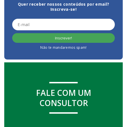
Quer receber nossos conteúdos por email?
Inscreva-se!
Não te mandaremos spam!
FALE COM UM
CONSULTOR