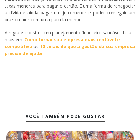
taxas menores para pagar o cartão. É uma forma de renegociar
a dívida e ainda pagar um juro menor e poder conseguir um
prazo maior com uma parcela menor.
A regra é: construir um planejamento financeiro saudável. Leia
mais em:
Como tornar sua empresa mais rentável e
competitiva
ou
10 sinais de que a gestão da sua empresa
precisa de ajuda
.
VOCÊ TAMBÉM PODE GOSTAR