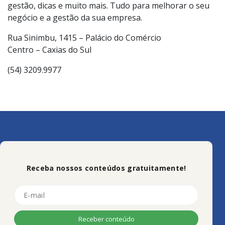
gestão, dicas e muito mais. Tudo para melhorar o seu
negócio e a gestão da sua empresa.
Rua Sinimbu, 1415 – Palácio do Comércio
Centro – Caxias do Sul
(54) 3209.9977
Receba nossos conteúdos gratuitamente!