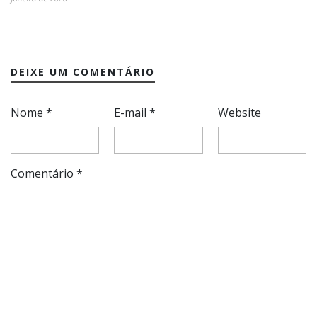
DEIXE UM COMENTÁRIO
Nome
*
E-mail
*
Website
Comentário
*