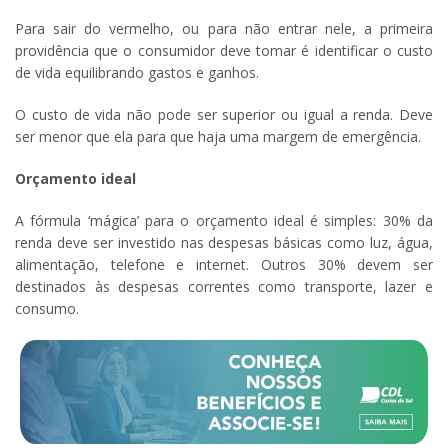
Para sair do vermelho, ou para não entrar nele, a primeira
providência que o consumidor deve tomar é identificar o custo
de vida equilibrando gastos e ganhos.
O custo de vida não pode ser superior ou igual a renda. Deve
ser menor que ela para que haja uma margem de emergência.
Orçamento ideal
A fórmula ‘mágica’ para o orçamento ideal é simples: 30% da
renda deve ser investido nas despesas básicas como luz, água,
alimentação, telefone e internet. Outros 30% devem ser
destinados às despesas correntes como transporte, lazer e
consumo.