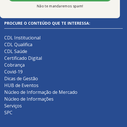
Não te mandaremos spam!
PROCURE O CONTEÚDO QUE TE INTERESSA:
CDL Institucional
CDL Qualifica
CDL Saúde
Certificado Digital
Cobrança
Covid-19
Dicas de Gestão
HUB de Eventos
Núcleo de Informação de Mercado
Núcleo de Informações
Serviços
SPC