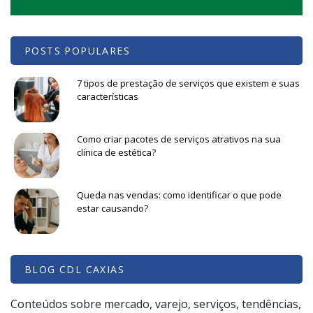
POSTS POPULARES
7 tipos de prestação de serviços que existem e suas
características
Como criar pacotes de serviços atrativos na sua
clínica de estética?
Queda nas vendas: como identificar o que pode
estar causando?
BLOG CDL CAXIAS
Conteúdos sobre mercado, varejo, serviços, tendências,