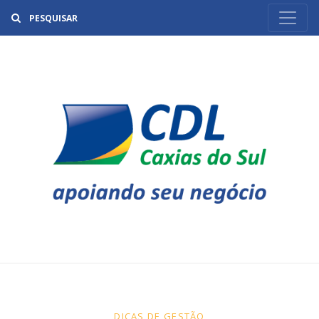
Buscar
DICAS DE GESTÃO