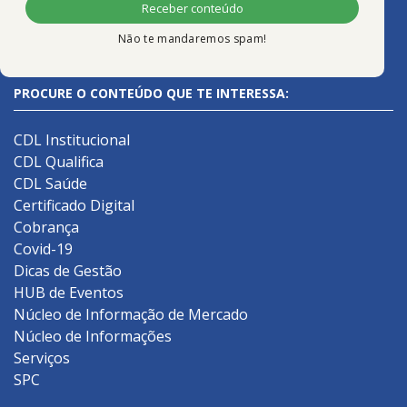
Não te mandaremos spam!
PROCURE O CONTEÚDO QUE TE INTERESSA:
CDL Institucional
CDL Qualifica
CDL Saúde
Certificado Digital
Cobrança
Covid-19
Dicas de Gestão
HUB de Eventos
Núcleo de Informação de Mercado
Núcleo de Informações
Serviços
SPC