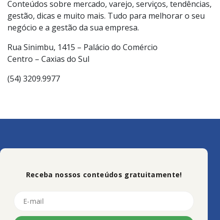
Conteúdos sobre mercado, varejo, serviços, tendências,
gestão, dicas e muito mais. Tudo para melhorar o seu
negócio e a gestão da sua empresa.
Rua Sinimbu, 1415 – Palácio do Comércio
Centro – Caxias do Sul
(54) 3209.9977
Receba nossos conteúdos gratuitamente!