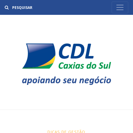
Buscar
DICAS DE GESTÃO