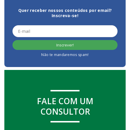
Quer receber nossos conteúdos por email?
Inscreva-se!
Não te mandaremos spam!
FALE COM UM
CONSULTOR