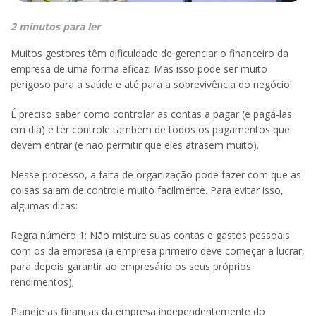
2 minutos para ler
Muitos gestores têm dificuldade de gerenciar o financeiro da
empresa de uma forma eficaz. Mas isso pode ser muito
perigoso para a saúde e até para a sobrevivência do negócio!
É preciso saber como controlar as contas a pagar (e pagá-las
em dia) e ter controle também de todos os pagamentos que
devem entrar (e não permitir que eles atrasem muito).
Nesse processo, a falta de organização pode fazer com que as
coisas saiam de controle muito facilmente. Para evitar isso,
algumas dicas:
Regra número 1: Não misture suas contas e gastos pessoais
com os da empresa (a empresa primeiro deve começar a lucrar,
para depois garantir ao empresário os seus próprios
rendimentos);
Planeje as finanças da empresa independentemente do