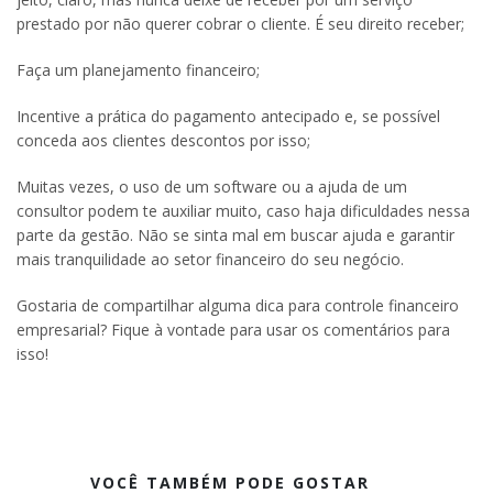
prestado por não querer cobrar o cliente. É seu direito receber;
Faça um planejamento financeiro;
Incentive a prática do pagamento antecipado e, se possível
conceda aos clientes descontos por isso;
Muitas vezes, o uso de um software ou a ajuda de um
consultor podem te auxiliar muito, caso haja dificuldades nessa
parte da gestão. Não se sinta mal em buscar ajuda e garantir
mais tranquilidade ao setor financeiro do seu negócio.
Gostaria de compartilhar alguma dica para controle financeiro
empresarial? Fique à vontade para usar os comentários para
isso!
VOCÊ TAMBÉM PODE GOSTAR