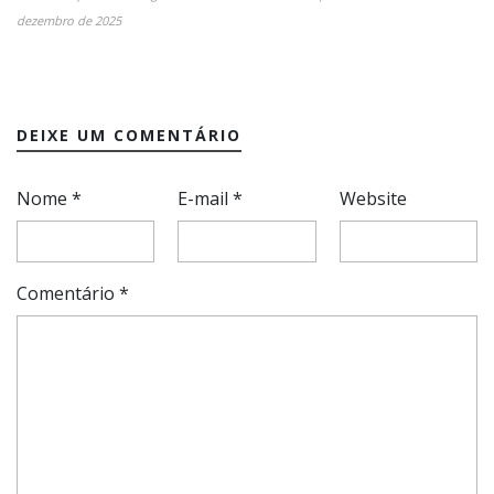
dezembro de 2025
DEIXE UM COMENTÁRIO
Nome
*
E-mail
*
Website
Comentário
*