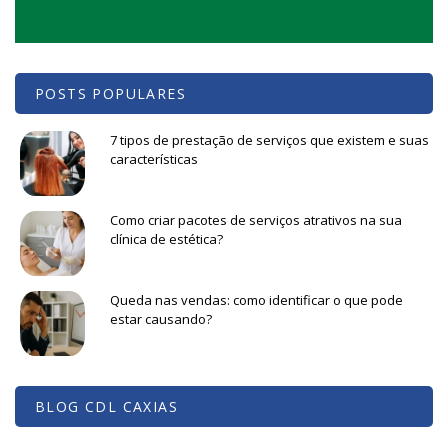
POSTS POPULARES
7 tipos de prestação de serviços que existem e suas
características
Como criar pacotes de serviços atrativos na sua
clínica de estética?
Queda nas vendas: como identificar o que pode
estar causando?
BLOG CDL CAXIAS