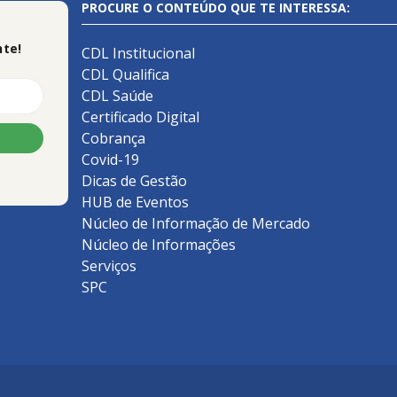
PROCURE O CONTEÚDO QUE TE INTERESSA:
te!
CDL Institucional
CDL Qualifica
CDL Saúde
Certificado Digital
Cobrança
Covid-19
Dicas de Gestão
HUB de Eventos
Núcleo de Informação de Mercado
Núcleo de Informações
Serviços
SPC