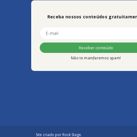
Receba nossos conteúdos gratuitamen
Não te mandaremos spam!
Site criado por
Rock Stage
.