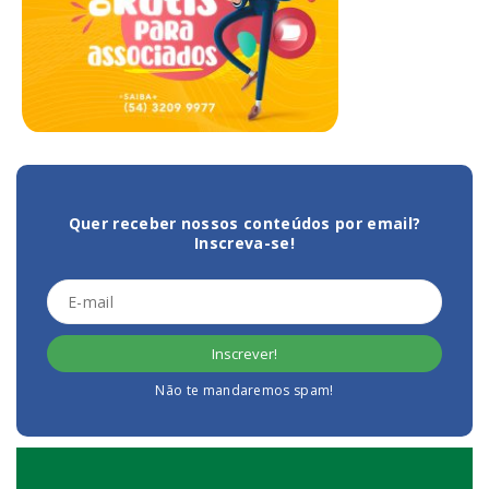
Quer receber nossos conteúdos por email?
Inscreva-se!
Não te mandaremos spam!