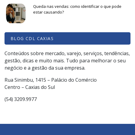
Queda nas vendas: como identificar o que pode
estar causando?
BLOG CDL CAXIAS
Conteúdos sobre mercado, varejo, serviços, tendências,
gestão, dicas e muito mais. Tudo para melhorar o seu
negócio e a gestão da sua empresa.
Rua Sinimbu, 1415 – Palácio do Comércio
Centro – Caxias do Sul
(54) 3209.9977