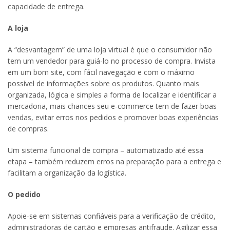
capacidade de entrega.
A loja
A “desvantagem” de uma loja virtual é que o consumidor não
tem um vendedor para guiá-lo no processo de compra. Invista
em um bom site, com fácil navegação e com o máximo
possível de informações sobre os produtos. Quanto mais
organizada, lógica e simples a forma de localizar e identificar a
mercadoria, mais chances seu e-commerce tem de fazer boas
vendas, evitar erros nos pedidos e promover boas experiências
de compras.
Um sistema funcional de compra – automatizado até essa
etapa – também reduzem erros na preparação para a entrega e
facilitam a organização da logística.
O pedido
Apoie-se em sistemas confiáveis para a verificação de crédito,
administradoras de cartão e empresas antifraude. Agilizar essa