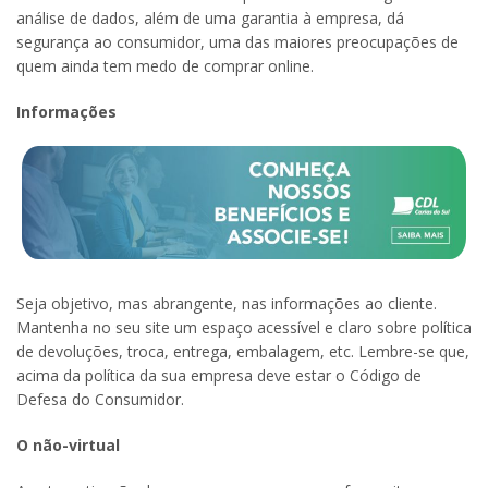
análise de dados, além de uma garantia à empresa, dá
segurança ao consumidor, uma das maiores preocupações de
quem ainda tem medo de comprar online.
Informações
Seja objetivo, mas abrangente, nas informações ao cliente.
Mantenha no seu site um espaço acessível e claro sobre política
de devoluções, troca, entrega, embalagem, etc. Lembre-se que,
acima da política da sua empresa deve estar o Código de
Defesa do Consumidor.
O não-virtual