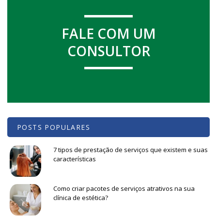
FALE COM UM
CONSULTOR
POSTS POPULARES
7 tipos de prestação de serviços que existem e suas
características
Como criar pacotes de serviços atrativos na sua
clínica de estética?