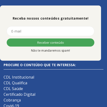
Receba nossos conteúdos gratuitamente!
Não te mandaremos spam!
PROCURE O CONTEÚDO QUE TE INTERESSA:
CDL Institucional
CDL Qualifica
CDL Saúde
Certificado Digital
Cobrança
Covid-19