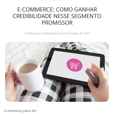
E-COMMERCE: COMO GANHAR
CREDIBILIDADE NESSE SEGMENTO
PROMISSOR
Publicado por
Marketing
em
22 de março de 2019
4 minutos para ler