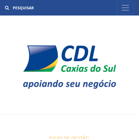
Buscar
DICAS DE GESTÃO