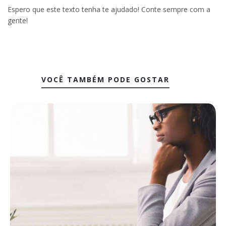
Espero que este texto tenha te ajudado! Conte sempre com a
gente!
VOCÊ TAMBÉM PODE GOSTAR