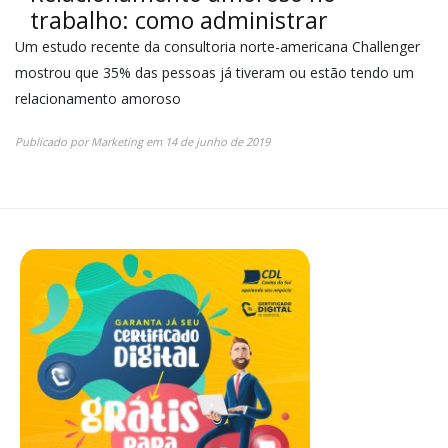
trabalho: como administrar
Um estudo recente da consultoria norte-americana Challenger
mostrou que 35% das pessoas já tiveram ou estão tendo um
relacionamento amoroso
Publicado por
Marketing
em
14 de junho de 2019