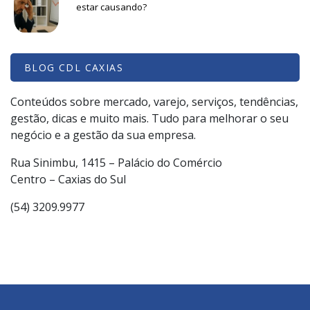
estar causando?
BLOG CDL CAXIAS
Conteúdos sobre mercado, varejo, serviços, tendências,
gestão, dicas e muito mais. Tudo para melhorar o seu
negócio e a gestão da sua empresa.
Rua Sinimbu, 1415 – Palácio do Comércio
Centro – Caxias do Sul
(54) 3209.9977