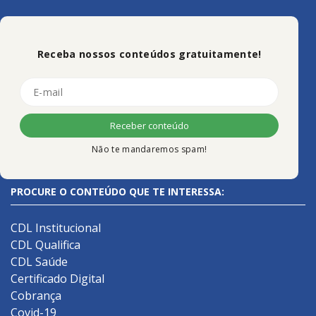
Receba nossos conteúdos gratuitamente!
Não te mandaremos spam!
PROCURE O CONTEÚDO QUE TE INTERESSA:
CDL Institucional
CDL Qualifica
CDL Saúde
Certificado Digital
Cobrança
Covid-19