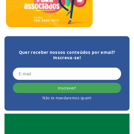
Quer receber nossos conteúdos por email?
Inscreva-se!
Não te mandaremos spam!