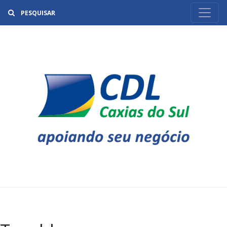
Buscar