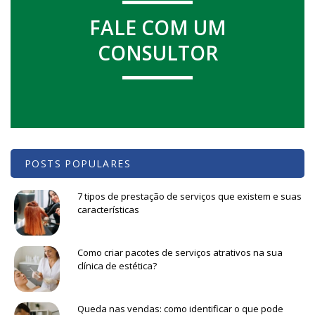
FALE COM UM
CONSULTOR
POSTS POPULARES
7 tipos de prestação de serviços que existem e suas
características
Como criar pacotes de serviços atrativos na sua
clínica de estética?
Queda nas vendas: como identificar o que pode