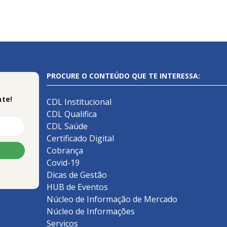
PROCURE O CONTEÚDO QUE TE INTERESSA:
te!
CDL Institucional
CDL Qualifica
CDL Saúde
Certificado Digital
Cobrança
Covid-19
Dicas de Gestão
HUB de Eventos
Núcleo de Informação de Mercado
Núcleo de Informações
Serviços