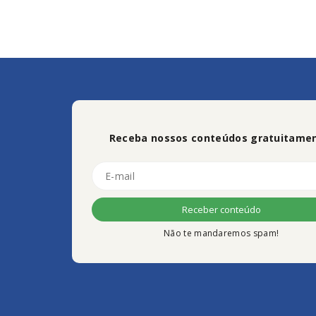
Receba nossos conteúdos gratuitamen
Não te mandaremos spam!