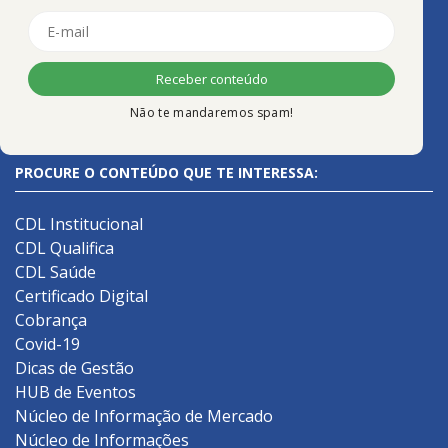
Não te mandaremos spam!
PROCURE O CONTEÚDO QUE TE INTERESSA:
CDL Institucional
CDL Qualifica
CDL Saúde
Certificado Digital
Cobrança
Covid-19
Dicas de Gestão
HUB de Eventos
Núcleo de Informação de Mercado
Núcleo de Informações