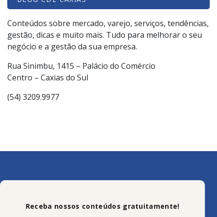
Conteúdos sobre mercado, varejo, serviços, tendências,
gestão, dicas e muito mais. Tudo para melhorar o seu
negócio e a gestão da sua empresa.
Rua Sinimbu, 1415 – Palácio do Comércio
Centro – Caxias do Sul
(54) 3209.9977
Receba nossos conteúdos gratuitamente!