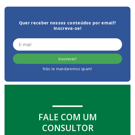
Quer receber nossos conteúdos por email?
Inscreva-se!
Não te mandaremos spam!
FALE COM UM
CONSULTOR