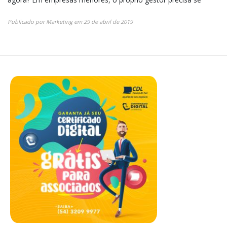
Publicado por
Marketing
em
29 de abril de 2019