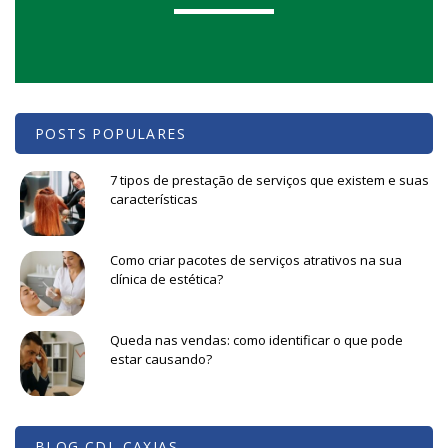
POSTS POPULARES
7 tipos de prestação de serviços que existem e suas
características
Como criar pacotes de serviços atrativos na sua
clínica de estética?
Queda nas vendas: como identificar o que pode
estar causando?
BLOG CDL CAXIAS