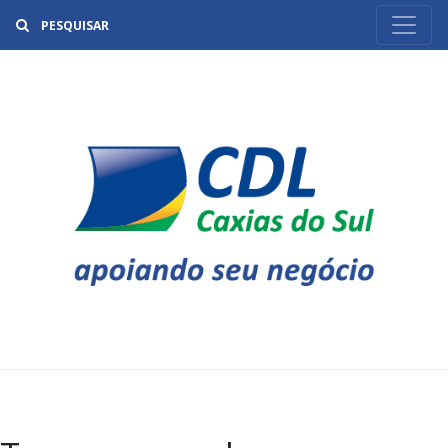
Buscar