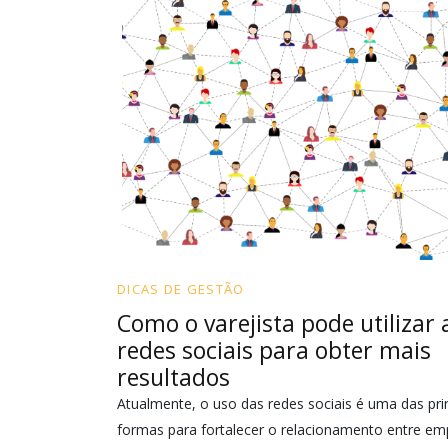
DICAS DE GESTÃO
Como o varejista pode utilizar 
redes sociais para obter mais
resultados
Atualmente, o uso das redes sociais é uma das pri
formas para fortalecer o relacionamento entre em