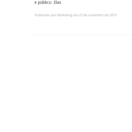
e público. Elas
Publicado por
Marketing
em
22 de novembro de 2019