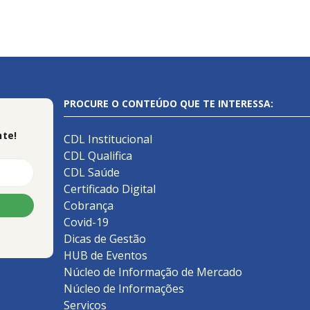
PROCURE O CONTEÚDO QUE TE INTERESSA:
te!
CDL Institucional
CDL Qualifica
CDL Saúde
Certificado Digital
Cobrança
Covid-19
Dicas de Gestão
HUB de Eventos
Núcleo de Informação de Mercado
Núcleo de Informações
Serviços