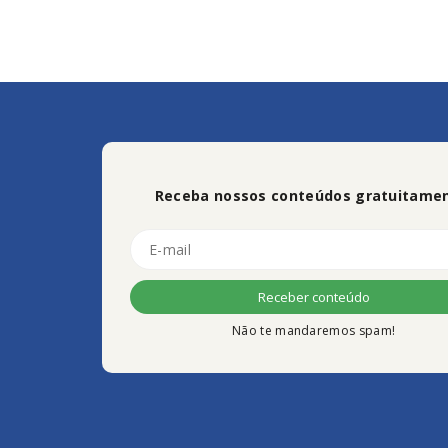
Receba nossos conteúdos gratuitamen
Não te mandaremos spam!