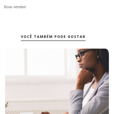
Boas vendas!
VOCÊ TAMBÉM PODE GOSTAR