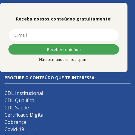
Receba nossos conteúdos gratuitamente!
Não te mandaremos spam!
PROCURE O CONTEÚDO QUE TE INTERESSA:
CDL Institucional
CDL Qualifica
CDL Saúde
Certificado Digital
Cobrança
Covid-19