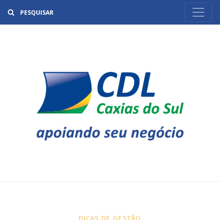
Buscar
DICAS DE GESTÃO