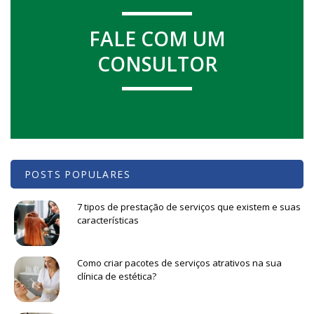
FALE COM UM
CONSULTOR
POSTS POPULARES
7 tipos de prestação de serviços que existem e suas
características
Como criar pacotes de serviços atrativos na sua
clínica de estética?