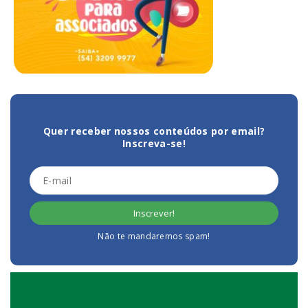
Quer receber nossos conteúdos por email?
Inscreva-se!
Não te mandaremos spam!