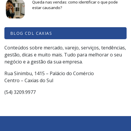
Queda nas vendas: como identificar o que pode
estar causando?
BLOG CDL CAXIAS
Conteúdos sobre mercado, varejo, serviços, tendências,
gestão, dicas e muito mais. Tudo para melhorar o seu
negócio e a gestão da sua empresa.
Rua Sinimbu, 1415 – Palácio do Comércio
Centro – Caxias do Sul
(54) 3209.9977