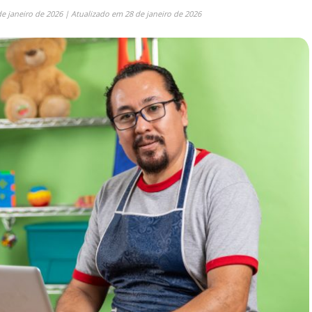
de janeiro de 2026
| Atualizado em
28 de janeiro de 2026