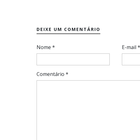
DEIXE UM COMENTÁRIO
Nome
*
E-mail
Comentário
*