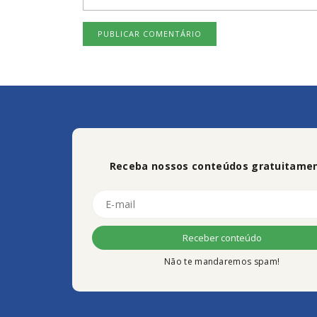
Receba nossos conteúdos gratuitamen
Não te mandaremos spam!