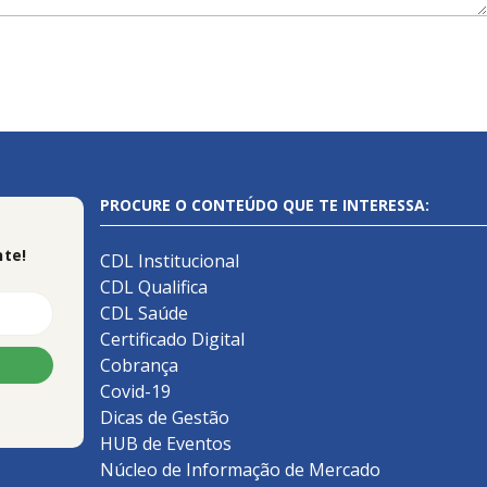
PROCURE O CONTEÚDO QUE TE INTERESSA:
te!
CDL Institucional
CDL Qualifica
CDL Saúde
Certificado Digital
Cobrança
Covid-19
Dicas de Gestão
HUB de Eventos
Núcleo de Informação de Mercado