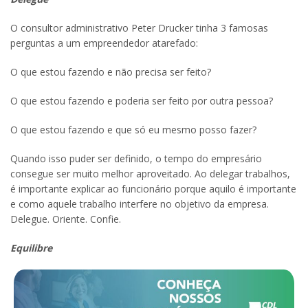
O consultor administrativo Peter Drucker tinha 3 famosas
perguntas a um empreendedor atarefado:
O que estou fazendo e não precisa ser feito?
O que estou fazendo e poderia ser feito por outra pessoa?
O que estou fazendo e que só eu mesmo posso fazer?
Quando isso puder ser definido, o tempo do empresário
consegue ser muito melhor aproveitado. Ao delegar trabalhos,
é importante explicar ao funcionário porque aquilo é importante
e como aquele trabalho interfere no objetivo da empresa.
Delegue. Oriente. Confie.
Equilibre