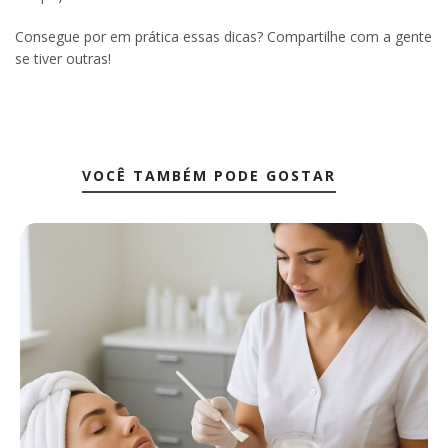
Consegue por em prática essas dicas? Compartilhe com a gente
se tiver outras!
VOCÊ TAMBÉM PODE GOSTAR