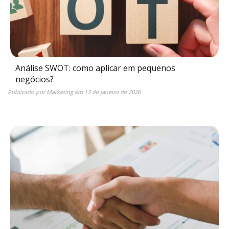
Análise SWOT: como aplicar em pequenos
negócios?
Publicado por
Marketing
em
13 de janeiro de 2026