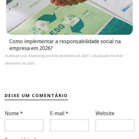
Como implementar a responsabilidade social na
empresa em 2026?
Publicado por
Marketing
em
8 de dezembro de 2025
| Atualizado em
8 de
dezembro de 2025
DEIXE UM COMENTÁRIO
Nome
*
E-mail
*
Website