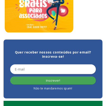
Quer receber nossos conteúdos por email?
Inscreva-se!
Não te mandaremos spam!