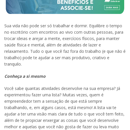
Sua vida não pode ser só trabalhar e dormir. Equilibre o tempo
no escritório com encontros ao vivo com outras pessoas, para
trocar ideias e arejar a mente, exercícios físicos, para manter
saúde física e mental, além de atividades de lazer e
relaxamento. Tudo o que você faz fora do trabalho (e que não é
trabalho) pode te ajudar a ser mais produtivo, criativo e
tranquilo.
Conheça a si mesmo
Você sabe quantas atividades desenvolve na sua empresa? Já
experimentou fazer uma lista? Muitas vezes, quem é
empreendedor tem a sensação de que está sempre
trabalhando, e, em alguns casos, está mesmo! A lista vai te
ajudar a ter uma visão mais clara de tudo o que você tem feito,
além de te propiciar enxergar as coisas que você desenvolve
melhor e aquelas que você não gosta de fazer ou leva muito