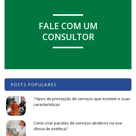
FALE COM UM
CONSULTOR
POSTS POPULARES
7 tipos de prestação de serviços que existem e suas
características
Como criar pacotes de serviços atrativos na sua
clínica de estética?