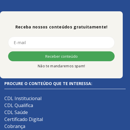
Receba nossos conteúdos gratuitamente!
Não te mandaremos spam!
PROCURE O CONTEÚDO QUE TE INTERESSA:
CDL Institucional
CDL Qualifica
CDL Saúde
Certificado Digital
Cobrança