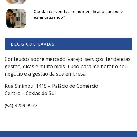
Queda nas vendas: como identificar o que pode
estar causando?
BLOG CDL CAXIAS
Conteúdos sobre mercado, varejo, serviços, tendências,
gestão, dicas e muito mais. Tudo para melhorar o seu
negócio e a gestão da sua empresa.
Rua Sinimbu, 1415 – Palácio do Comércio
Centro – Caxias do Sul
(54) 3209.9977