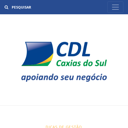
Buscar
DICAS DE GESTÃO