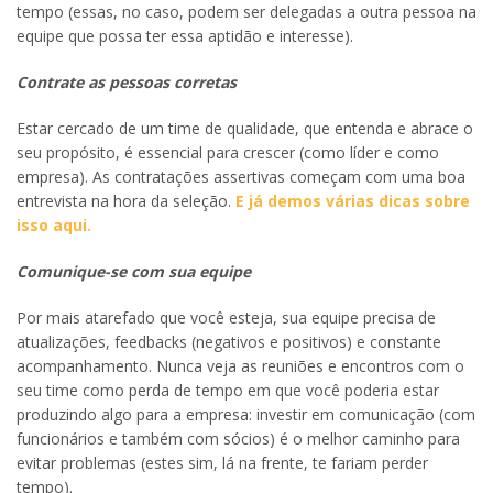
tempo (essas, no caso, podem ser delegadas a outra pessoa na
equipe que possa ter essa aptidão e interesse).
Contrate as pessoas corretas
Estar cercado de um time de qualidade, que entenda e abrace o
seu propósito, é essencial para crescer (como líder e como
empresa). As contratações assertivas começam com uma boa
entrevista na hora da seleção.
E já demos várias dicas sobre
isso aqui.
Comunique-se com sua equipe
Por mais atarefado que você esteja, sua equipe precisa de
atualizações, feedbacks (negativos e positivos) e constante
acompanhamento. Nunca veja as reuniões e encontros com o
seu time como perda de tempo em que você poderia estar
produzindo algo para a empresa: investir em comunicação (com
funcionários e também com sócios) é o melhor caminho para
evitar problemas (estes sim, lá na frente, te fariam perder
tempo).