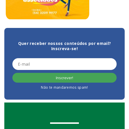
Quer receber nossos conteúdos por email?
Inscreva-se!
Não te mandaremos spam!