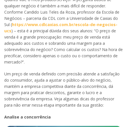
qualquer negócio é também a mais difícil de responder.
Conforme Candido Luis Teles da Roza, professor da Escola de
Negócios – parceria da CDL com a Universidade de Caxias do
Sul (
https://www.cdlcaxias.com.br/escola-de-negocios-
ucs
) – esta é a principal dúvida dos seus alunos: “O preço de
venda é a grande preocupação: meu preço de venda está
adequado aos custos e sobrando uma margem para a
sobrevivência do negócio? Como calcular os custos? Na hora de
precificar, considero apenas o custo ou o comportamento de
mercado?”.
Um preço de venda definido com precisão atende a satisfação
do consumidor, ajuda a ajustar o público-alvo do negócio,
mantém a empresa competitiva diante da concorrência, dá
margem para praticar descontos, garante o lucro e a
sobrevivência da empresa. Veja algumas dicas do professor
para não errar nessa etapa importante da sua gestão:
Analise a concorrência