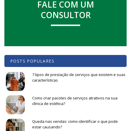
FALE COM UM
CONSULTOR
POSTS POPULARES
7 tipos de prestação de serviços que existem e suas
características
Como criar pacotes de serviços atrativos na sua
clínica de estética?
Queda nas vendas: como identificar o que pode
estar causando?