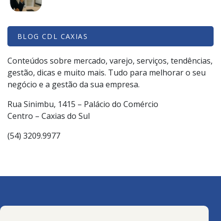
BLOG CDL CAXIAS
Conteúdos sobre mercado, varejo, serviços, tendências,
gestão, dicas e muito mais. Tudo para melhorar o seu
negócio e a gestão da sua empresa.
Rua Sinimbu, 1415 – Palácio do Comércio
Centro – Caxias do Sul
(54) 3209.9977