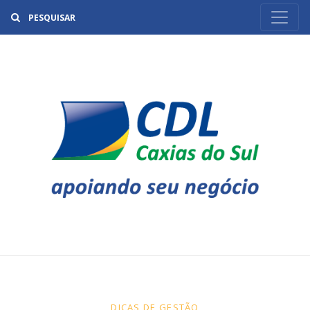
Buscar
DICAS DE GESTÃO