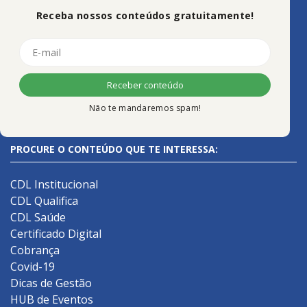
Receba nossos conteúdos gratuitamente!
Não te mandaremos spam!
PROCURE O CONTEÚDO QUE TE INTERESSA:
CDL Institucional
CDL Qualifica
CDL Saúde
Certificado Digital
Cobrança
Covid-19
Dicas de Gestão
HUB de Eventos