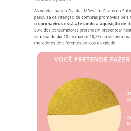
As vendas para o Dia das Mães em Caxias do Sul
pesquisa de intenção de compras promovida pela
o coronavírus está afetando a aquisição de i
50% dos consumidores pretendem presentear neste
semana do dia 10 de maio e 18,8% na véspera ou n
moradores de diferentes pontos da cidade.