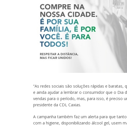
“As redes sociais são soluções rápidas e baratas,
e ainda ajudar a lembrar o consumidor que o Dia 
vendas para o período, mas, para isso, é preciso 
presidente da CDL Caxias.
A campanha também faz um alerta para que tanto
com a higiene, disponibilizando álcool gel, usem 