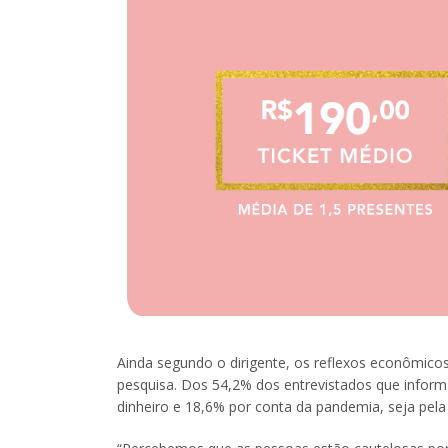
Ainda segundo o dirigente, os reflexos econômico
pesquisa. Dos 54,2% dos entrevistados que infor
dinheiro e 18,6% por conta da pandemia, seja pela 