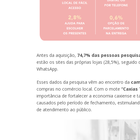
Antes da aquisição,
74,7% das pessoas pesquis
estão os sites das próprias lojas (28,5%), seguid
WhatsApp.
Esses dados da pesquisa vêm ao encontro da
cam
compras no comércio local. Com o mote
“Caxias
importância de fortalecer a economia caxiense e
causados pelo período de fechamento, estimuland
de atendimento ao público.