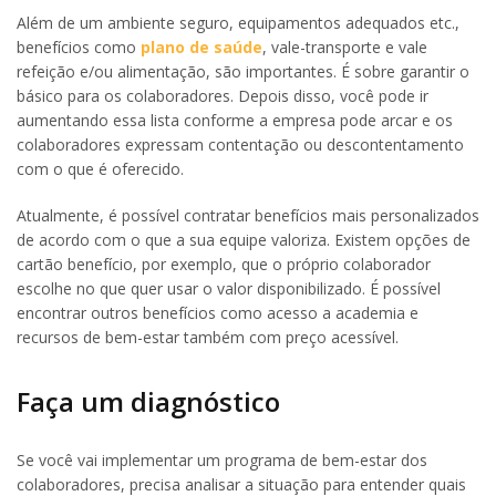
Além de um ambiente seguro, equipamentos adequados etc.,
benefícios como
plano de saúde
, vale-transporte e vale
refeição e/ou alimentação, são importantes. É sobre garantir o
básico para os colaboradores. Depois disso, você pode ir
aumentando essa lista conforme a empresa pode arcar e os
colaboradores expressam contentação ou descontentamento
com o que é oferecido.
Atualmente, é possível contratar benefícios mais personalizados
de acordo com o que a sua equipe valoriza. Existem opções de
cartão benefício, por exemplo, que o próprio colaborador
escolhe no que quer usar o valor disponibilizado. É possível
encontrar outros benefícios como acesso a academia e
recursos de bem-estar também com preço acessível.
Faça um diagnóstico
Se você vai implementar um programa de bem-estar dos
colaboradores, precisa analisar a situação para entender quais