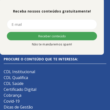
Receba nossos conteúdos gratuitamente!
Não te mandaremos spam!
PROCURE O CONTEÚDO QUE TE INTERESSA:
CDL Institucional
CDL Qualifica
CDL Saúde
Certificado Digital
Cobrança
Covid-19
Dicas de Gestão