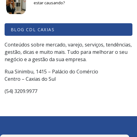
estar causando?
BLOG CDL CAXIAS
Conteúdos sobre mercado, varejo, serviços, tendências,
gestão, dicas e muito mais. Tudo para melhorar o seu
negócio e a gestão da sua empresa.
Rua Sinimbu, 1415 – Palácio do Comércio
Centro – Caxias do Sul
(54) 3209.9977