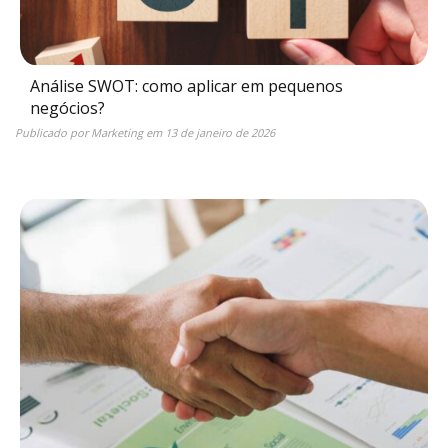
Análise SWOT: como aplicar em pequenos
negócios?
Publicado por
Marketing
em
13 de janeiro de 2026