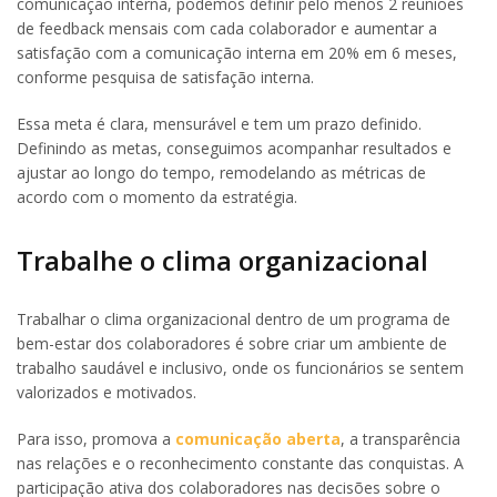
comunicação interna, podemos definir pelo menos 2 reuniões
de feedback mensais com cada colaborador e aumentar a
satisfação com a comunicação interna em 20% em 6 meses,
conforme pesquisa de satisfação interna.
Essa meta é clara, mensurável e tem um prazo definido.
Definindo as metas, conseguimos acompanhar resultados e
ajustar ao longo do tempo, remodelando as métricas de
acordo com o momento da estratégia.
Trabalhe o clima organizacional
Trabalhar o clima organizacional dentro de um programa de
bem-estar dos colaboradores é sobre criar um ambiente de
trabalho saudável e inclusivo, onde os funcionários se sentem
valorizados e motivados.
Para isso, promova a
comunicação aberta
, a transparência
nas relações e o reconhecimento constante das conquistas. A
participação ativa dos colaboradores nas decisões sobre o