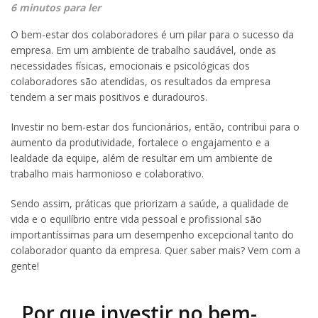
6 minutos para ler
O bem-estar dos colaboradores é um pilar para o sucesso da
empresa. Em um ambiente de trabalho saudável, onde as
necessidades físicas, emocionais e psicológicas dos
colaboradores são atendidas, os resultados da empresa
tendem a ser mais positivos e duradouros.
Investir no bem-estar dos funcionários, então, contribui para o
aumento da produtividade, fortalece o engajamento e a
lealdade da equipe, além de resultar em um ambiente de
trabalho mais harmonioso e colaborativo.
Sendo assim, práticas que priorizam a saúde, a qualidade de
vida e o equilíbrio entre vida pessoal e profissional são
importantíssimas para um desempenho excepcional tanto do
colaborador quanto da empresa. Quer saber mais? Vem com a
gente!
Por que investir no bem-