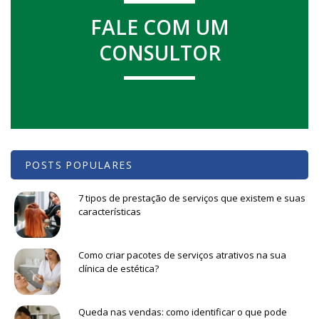
FALE COM UM
CONSULTOR
POSTS POPULARES
7 tipos de prestação de serviços que existem e suas
características
Como criar pacotes de serviços atrativos na sua
clínica de estética?
Queda nas vendas: como identificar o que pode