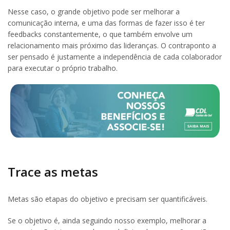
Nesse caso, o grande objetivo pode ser melhorar a
comunicação interna, e uma das formas de fazer isso é ter
feedbacks constantemente, o que também envolve um
relacionamento mais próximo das lideranças. O contraponto a
ser pensado é justamente a independência de cada colaborador
para executar o próprio trabalho.
Trace as metas
Metas são etapas do objetivo e precisam ser quantificáveis.
Se o objetivo é, ainda seguindo nosso exemplo, melhorar a