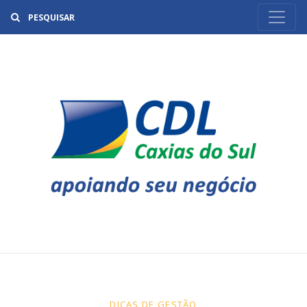
Buscar
DICAS DE GESTÃO