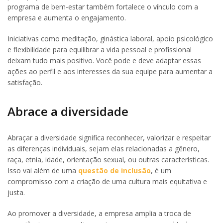
programa de bem-estar também fortalece o vínculo com a
empresa e aumenta o engajamento.
Iniciativas como meditação, ginástica laboral, apoio psicológico
e flexibilidade para equilibrar a vida pessoal e profissional
deixam tudo mais positivo. Você pode e deve adaptar essas
ações ao perfil e aos interesses da sua equipe para aumentar a
satisfação.
Abrace a diversidade
Abraçar a diversidade significa reconhecer, valorizar e respeitar
as diferenças individuais, sejam elas relacionadas a gênero,
raça, etnia, idade, orientação sexual, ou outras características.
Isso vai além de uma
questão de inclusão
, é um
compromisso com a criação de uma cultura mais equitativa e
justa.
Ao promover a diversidade, a empresa amplia a troca de