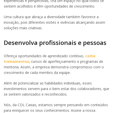
experiências e perspectivas, cria um espaço no qual todos se
sentem acolhidos e têm oportunidades de crescimento.
Uma cultura que abraça a diversidade também favorece a
inovação, pois diferentes visões e vivências alcançando assim
soluções mais criativas.
Desenvolva profissionais e pessoas
Ofereça oportunidades de aprendizado contínuo,
como
treinamentos
, cursos de aperfeiçoamento e programas de
mentoria. Assim, a empresa demonstra compromisso com o
crescimento de cada membro da equipe.
Além de potencializar as habilidades individuais, esses
investimentos servem para o bem-estar dos colaboradores, que
se sentem valorizados e reconhecidos.
Nós, da CDL Caxias, estamos sempre pensando em conteúdos
para enriquecer os seus conhecimentos. Assine a nossa