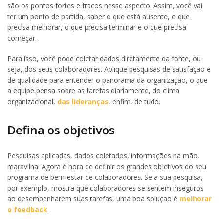
são os pontos fortes e fracos nesse aspecto. Assim, você vai
ter um ponto de partida, saber o que está ausente, o que
precisa melhorar, o que precisa terminar e o que precisa
começar.
Para isso, você pode coletar dados diretamente da fonte, ou
seja, dos seus colaboradores. Aplique pesquisas de satisfação e
de qualidade para entender o panorama da organização, o que
a equipe pensa sobre as tarefas diariamente, do clima
organizacional,
das lideranças
, enfim, de tudo.
Defina os objetivos
Pesquisas aplicadas, dados coletados, informações na mão,
maravilha! Agora é hora de definir os grandes objetivos do seu
programa de bem-estar de colaboradores. Se a sua pesquisa,
por exemplo, mostra que colaboradores se sentem inseguros
ao desempenharem suas tarefas, uma boa solução é
melhorar
o feedback
.