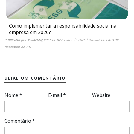
Como implementar a responsabilidade social na
empresa em 2026?
Publicado por
Marketing
em
8 de dezembro de 2025
| Atualizado em
8 de
dezembro de 2025
DEIXE UM COMENTÁRIO
Nome
*
E-mail
*
Website
Comentário
*