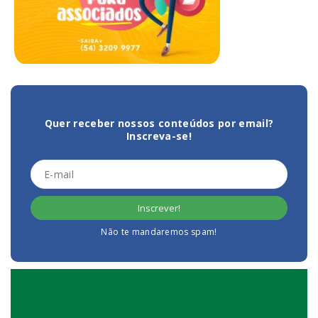
Quer receber nossos conteúdos por email?
Inscreva-se!
Não te mandaremos spam!