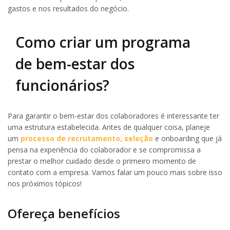
gastos e nos resultados do negócio.
Como criar um programa
de bem-estar dos
funcionários?
Para garantir o bem-estar dos colaboradores é interessante ter
uma estrutura estabelecida. Antes de qualquer coisa, planeje
um
processo de recrutamento, seleção
e onboarding que já
pensa na experiência do colaborador e se compromissa a
prestar o melhor cuidado desde o primeiro momento de
contato com a empresa. Vamos falar um pouco mais sobre isso
nos próximos tópicos!
Ofereça benefícios