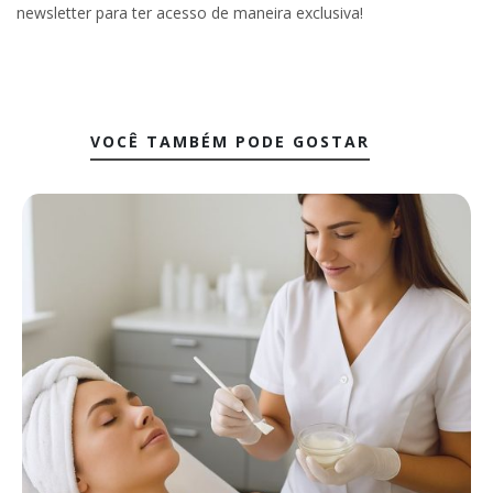
newsletter para ter acesso de maneira exclusiva!
VOCÊ TAMBÉM PODE GOSTAR