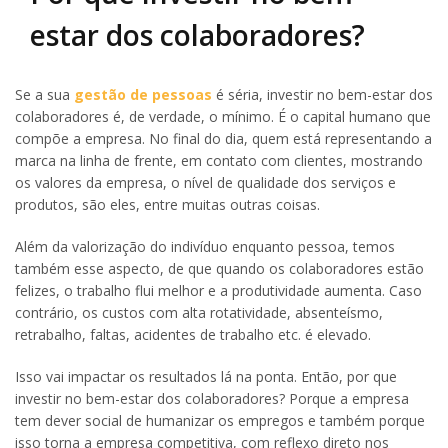
estar dos colaboradores?
Se a sua
gestão de pessoas
é séria, investir no bem-estar dos
colaboradores é, de verdade, o mínimo. É o capital humano que
compõe a empresa. No final do dia, quem está representando a
marca na linha de frente, em contato com clientes, mostrando
os valores da empresa, o nível de qualidade dos serviços e
produtos, são eles, entre muitas outras coisas.
Além da valorização do indivíduo enquanto pessoa, temos
também esse aspecto, de que quando os colaboradores estão
felizes, o trabalho flui melhor e a produtividade aumenta. Caso
contrário, os custos com alta rotatividade, absenteísmo,
retrabalho, faltas, acidentes de trabalho etc. é elevado.
Isso vai impactar os resultados lá na ponta. Então, por que
investir no bem-estar dos colaboradores? Porque a empresa
tem dever social de humanizar os empregos e também porque
isso torna a empresa competitiva, com reflexo direto nos