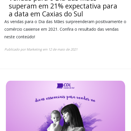
superam em 21% expectativa para
a data em Caxias do Sul
As vendas para o Dia das Mães surpreenderam positivamente o
comércio caxiense em 2021. Confira o resultado das vendas
neste conteúdo!
Publicado por
Marketing
em
12 de maio de 2021