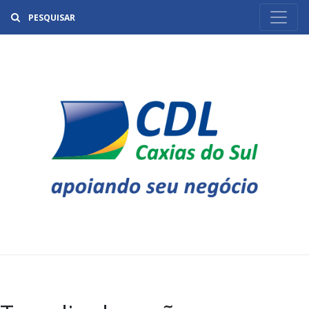
Buscar