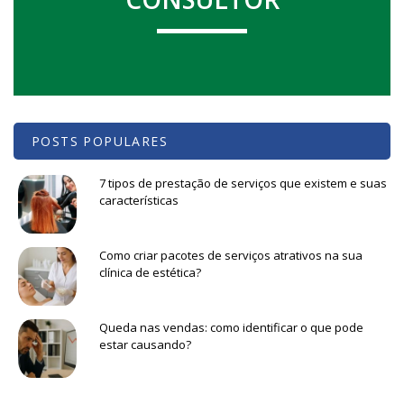
POSTS POPULARES
7 tipos de prestação de serviços que existem e suas
características
Como criar pacotes de serviços atrativos na sua
clínica de estética?
Queda nas vendas: como identificar o que pode
estar causando?