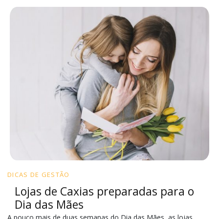
DICAS DE GESTÃO
Lojas de Caxias preparadas para o
Dia das Mães
A pouco mais de duas semanas do Dia das Mães, as lojas