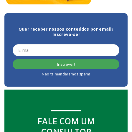
Quer receber nossos conteúdos por email?
Inscreva-se!
Não te mandaremos spam!
FALE COM UM
CONSULTOR