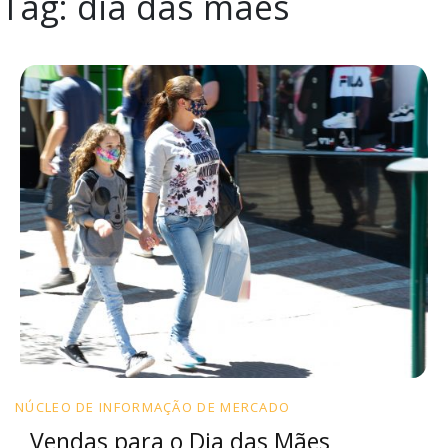
Tag:
dia das mães
NÚCLEO DE INFORMAÇÃO DE MERCADO
Vendas para o Dia das Mães