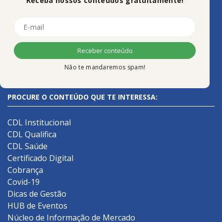
Receba nossos conteúdos gratuitamente!
Não te mandaremos spam!
PROCURE O CONTEÚDO QUE TE INTERESSA:
CDL Institucional
CDL Qualifica
CDL Saúde
Certificado Digital
Cobrança
Covid-19
Dicas de Gestão
HUB de Eventos
Núcleo de Informação de Mercado