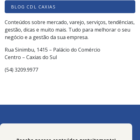
BLOG CDL CAXIAS
Conteúdos sobre mercado, varejo, serviços, tendências,
gestão, dicas e muito mais. Tudo para melhorar o seu
negócio e a gestão da sua empresa.
Rua Sinimbu, 1415 – Palácio do Comércio
Centro – Caxias do Sul
(54) 3209.9977