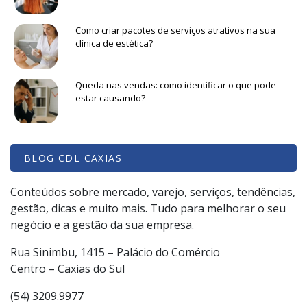
Como criar pacotes de serviços atrativos na sua
clínica de estética?
Queda nas vendas: como identificar o que pode
estar causando?
BLOG CDL CAXIAS
Conteúdos sobre mercado, varejo, serviços, tendências,
gestão, dicas e muito mais. Tudo para melhorar o seu
negócio e a gestão da sua empresa.
Rua Sinimbu, 1415 – Palácio do Comércio
Centro – Caxias do Sul
(54) 3209.9977