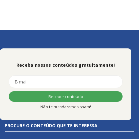
Receba nossos conteúdos gratuitamente!
Não te mandaremos spam!
PROCURE O CONTEÚDO QUE TE INTERESSA: