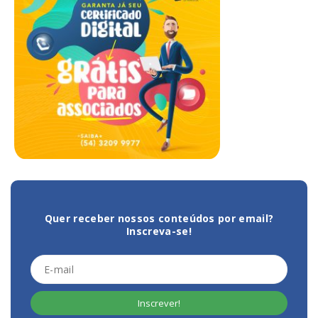
Quer receber nossos conteúdos por email?
Inscreva-se!