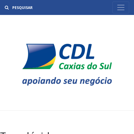
Buscar