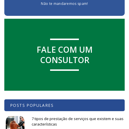
Não te mandaremos spam!
FALE COM UM
CONSULTOR
POSTS POPULARES
7 tipos de prestação de serviços que existem e suas
características