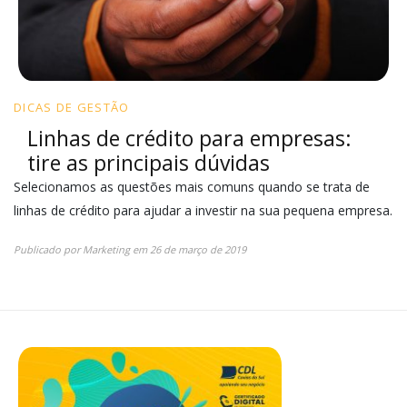
DICAS DE GESTÃO
Linhas de crédito para empresas:
tire as principais dúvidas
Selecionamos as questões mais comuns quando se trata de
linhas de crédito para ajudar a investir na sua pequena empresa.
Publicado por
Marketing
em
26 de março de 2019