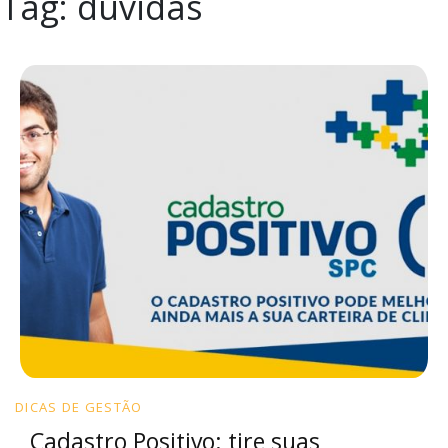
Tag:
dúvidas
DICAS DE GESTÃO
Cadastro Positivo: tire suas