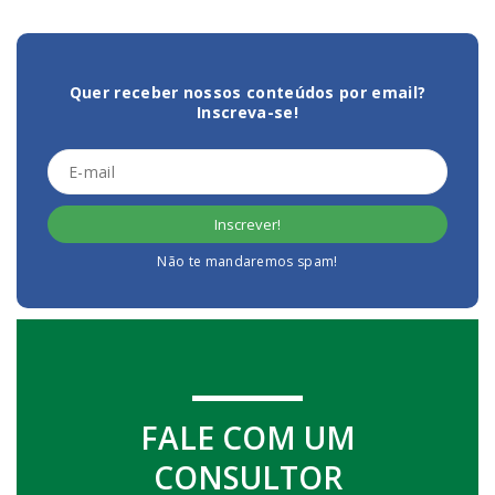
Quer receber nossos conteúdos por email?
Inscreva-se!
Não te mandaremos spam!
FALE COM UM
CONSULTOR