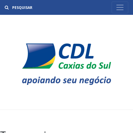
Buscar