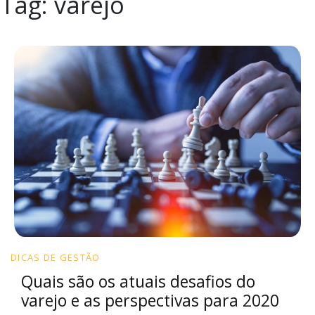
Tag:
varejo
DICAS DE GESTÃO
Quais são os atuais desafios do
varejo e as perspectivas para 2020