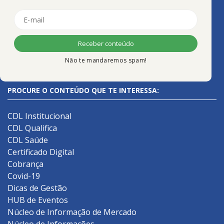
Não te mandaremos spam!
PROCURE O CONTEÚDO QUE TE INTERESSA:
CDL Institucional
CDL Qualifica
CDL Saúde
Certificado Digital
Cobrança
Covid-19
Dicas de Gestão
HUB de Eventos
Núcleo de Informação de Mercado
Núcleo de Informações