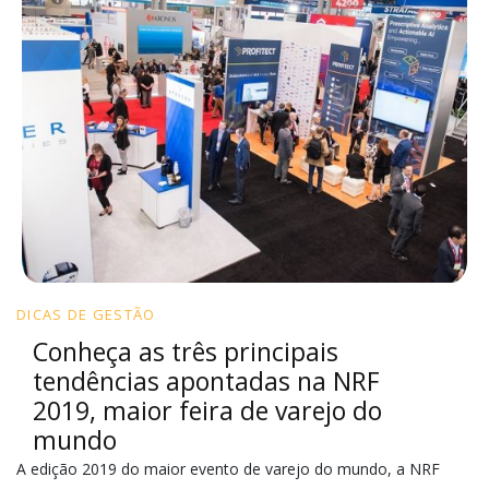
DICAS DE GESTÃO
Conheça as três principais
tendências apontadas na NRF
2019, maior feira de varejo do
mundo
A edição 2019 do maior evento de varejo do mundo, a NRF