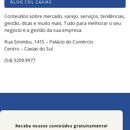
BLOG CDL CAXIAS
Conteúdos sobre mercado, varejo, serviços, tendências,
gestão, dicas e muito mais. Tudo para melhorar o seu
negócio e a gestão da sua empresa.
Rua Sinimbu, 1415 – Palácio do Comércio
Centro – Caxias do Sul
(54) 3209.9977
Receba nossos conteúdos gratuitamente!