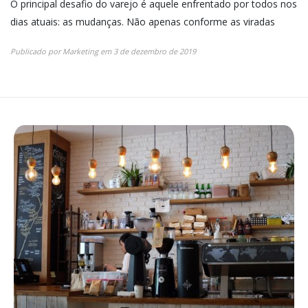
O principal desafio do varejo é aquele enfrentado por todos nos
dias atuais: as mudanças. Não apenas conforme as viradas
Publicado por
Marketing
em
3 de dezembro de 2019