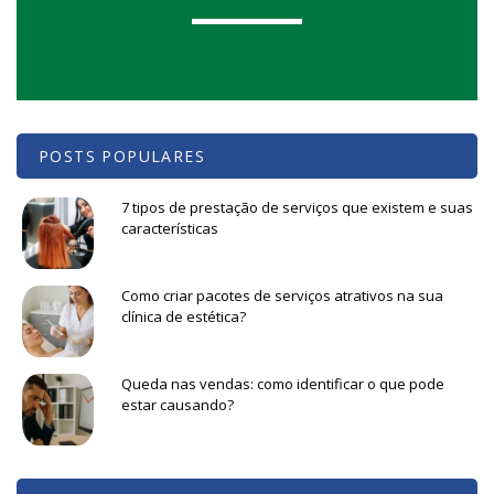
POSTS POPULARES
7 tipos de prestação de serviços que existem e suas
características
Como criar pacotes de serviços atrativos na sua
clínica de estética?
Queda nas vendas: como identificar o que pode
estar causando?