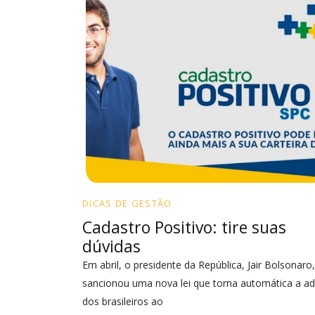
DICAS DE GESTÃO
Cadastro Positivo: tire suas
dúvidas
Em abril, o presidente da República, Jair Bolsonaro,
sancionou uma nova lei que torna automática a a
dos brasileiros ao