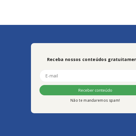
Receba nossos conteúdos gratuitamen
Não te mandaremos spam!