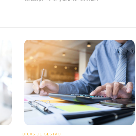
DICAS DE GESTÃO