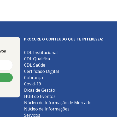
PROCURE O CONTEÚDO QUE TE INTERESSA:
te!
CDL Institucional
CDL Qualifica
CDL Saúde
Certificado Digital
Cobrança
Covid-19
Dicas de Gestão
HUB de Eventos
Núcleo de Informação de Mercado
Núcleo de Informações
Serviços