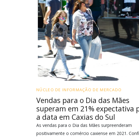
NÚCLEO DE INFORMAÇÃO DE MERCADO
Vendas para o Dia das Mães
superam em 21% expectativa 
a data em Caxias do Sul
As vendas para o Dia das Mães surpreenderam
positivamente o comércio caxiense em 2021. Confi