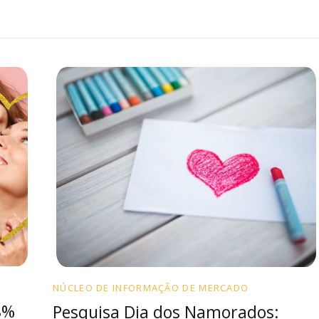
NÚCLEO DE INFORMAÇÃO DE MERCADO
8%
Pesquisa Dia dos Namorados: